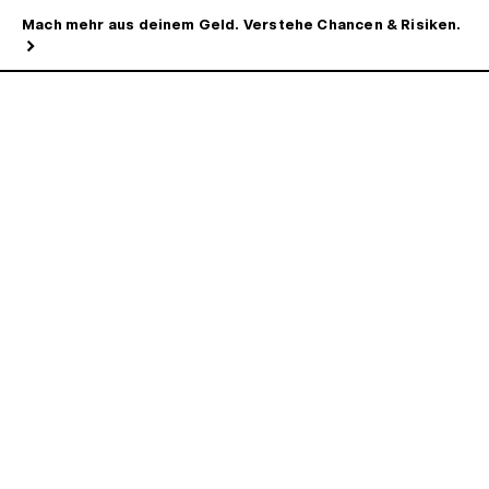
Mach mehr aus deinem Geld. Verstehe Chancen & Risiken.