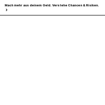
Mach mehr aus deinem Geld. Verstehe Chancen & Risiken.