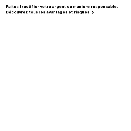
Faites fructifier votre argent de manière responsable.
Découvrez tous les avantages et risques