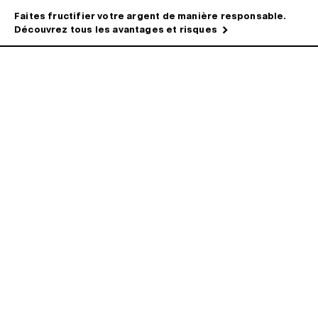
Faites fructifier votre argent de manière responsable.
Découvrez tous les avantages et risques