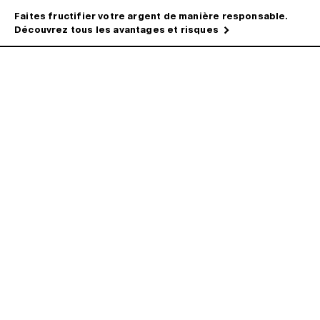
Faites fructifier votre argent de manière responsable.
Découvrez tous les avantages et risques