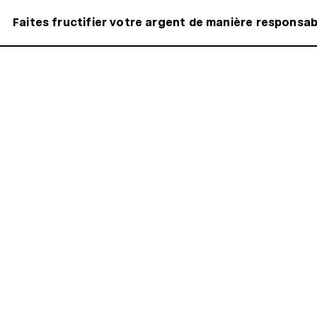
Faites fructifier votre argent de manière responsa