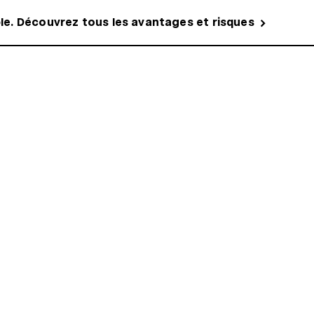
ble. Découvrez tous les avantages et risques