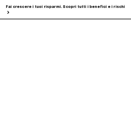
Fai crescere i tuoi risparmi. Scopri tutti i benefici e i rischi