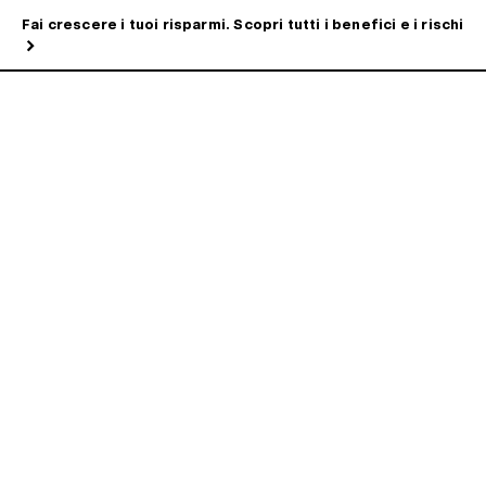
Fai crescere i tuoi risparmi. Scopri tutti i benefici e i rischi