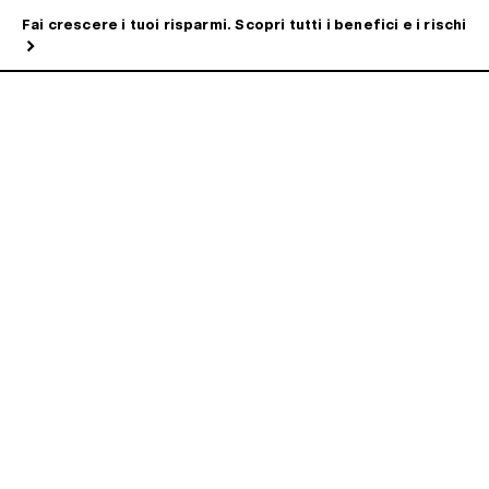
Fai crescere i tuoi risparmi. Scopri tutti i benefici e i rischi