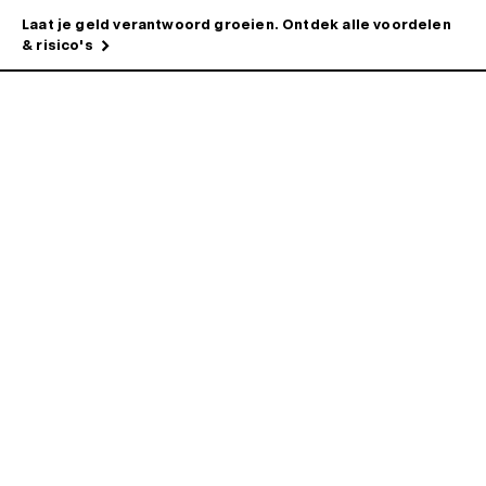
Laat je geld verantwoord groeien. Ontdek alle voordelen
& risico's