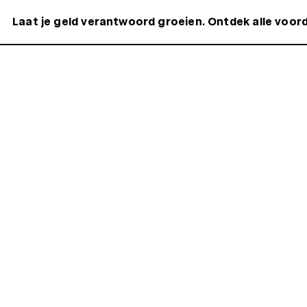
Laat je geld verantwoord groeien. Ontdek alle voord