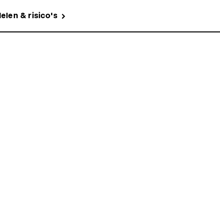
elen & risico's