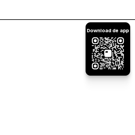
Inloggen
Download de app