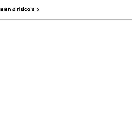
elen & risico's