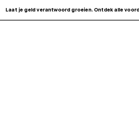
Laat je geld verantwoord groeien. Ontdek alle voord