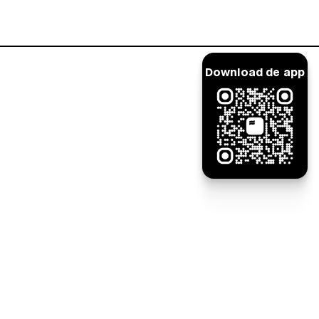
Inloggen
Download de app