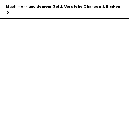
Mach mehr aus deinem Geld. Verstehe Chancen & Risiken.