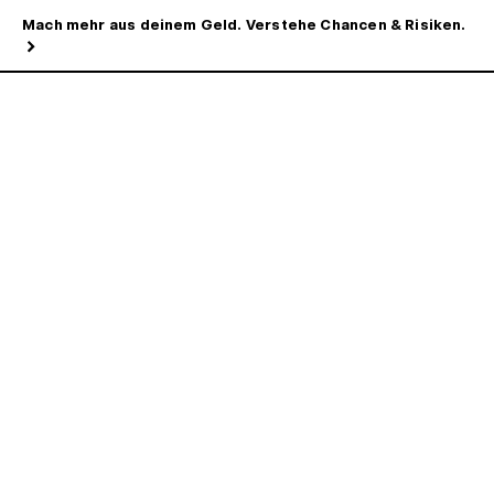
Mach mehr aus deinem Geld. Verstehe Chancen & Risiken.