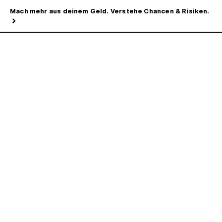
Mach mehr aus deinem Geld. Verstehe Chancen & Risiken.