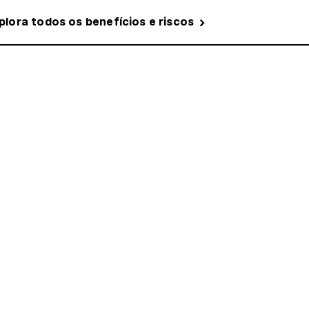
plora todos os benefícios e riscos