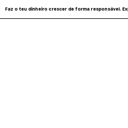
Faz o teu dinheiro crescer de forma responsável. Ex